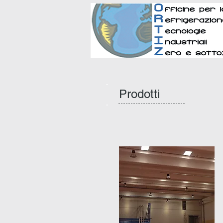
Prodotti