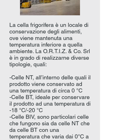
La cella frigorifera è un locale di
conservazione degli alimenti,
ove viene mantenuta una
temperatura inferiore a quella
ambiente. La O.R.T.I.Z. & Co. Srl
è in grado di realizzarne diverse
tipologie, quali:
-Celle NT, all’interno delle quali il
prodotto viene conservato ad
una temperatura di circa 0 °C
-Celle BT, ideale per conservare
il prodotto ad una temperatura di
-18 °C/-20 °C
-Celle BIV, sono particolari celle
che fungono sia da celle NT che
da celle BT con una
temperatura che varia dai 0°C a