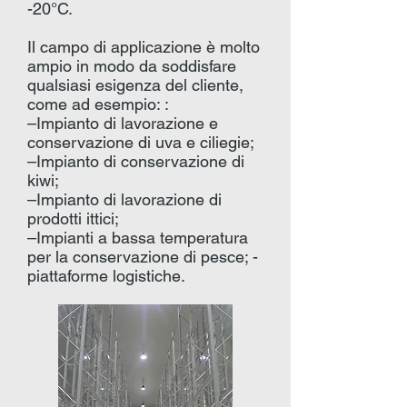
-20°C.
Il campo di applicazione è molto
ampio in modo da soddisfare
qualsiasi esigenza del cliente,
come ad esempio: :
–Impianto di lavorazione e
conservazione di uva e ciliegie;
–Impianto di conservazione di
kiwi;
–Impianto di lavorazione di
prodotti ittici;
–Impianti a bassa temperatura
per la conservazione di pesce; -
piattaforme logistiche.